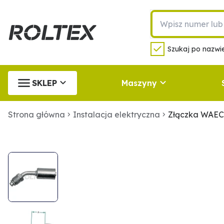
Szukaj po nazwie
SKLEP
Maszyny
Strona główna
Instalacja elektryczna
Złączka WAEC