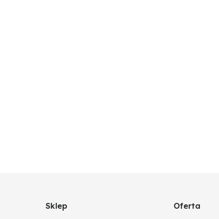
Sklep
Oferta