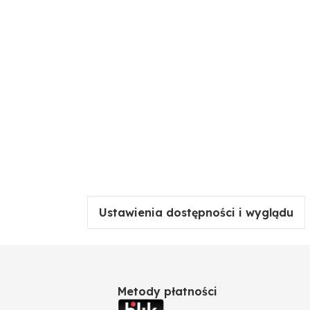
Ustawienia dostępności i wyglądu
Metody płatności