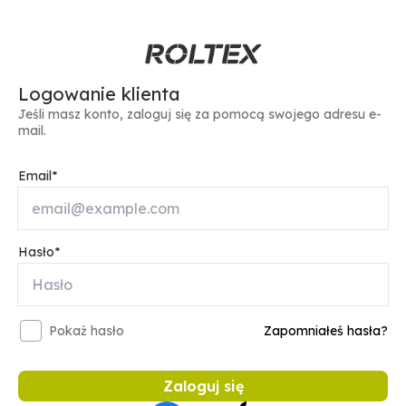
Logowanie klienta
Jeśli masz konto, zaloguj się za pomocą swojego adresu e-
mail.
Email
Hasło
Pokaż hasło
Zapomniałeś hasła?
Zaloguj się