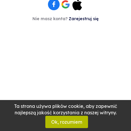
Nie masz konta?
Zarejestruj się
Ta strona używa plików cookie, aby zapewnić
najlepszą jakość korzystania z naszej witryny.
Ok, rozumiem