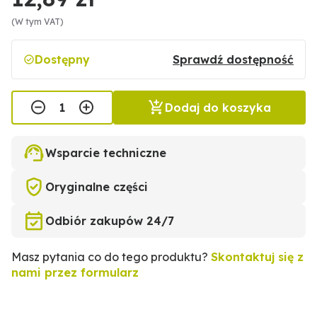
(W tym VAT)
Dostępny
Sprawdź dostępność
Dodaj do koszyka
Wsparcie techniczne
Oryginalne części
Odbiór zakupów 24/7
Masz pytania co do tego produktu?
Skontaktuj się z
nami przez formularz