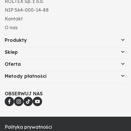
ROLTEX Sp. z o.o.
NIP 564-000-14-88
Kontakt
O nas
Produkty
Sklep
Oferta
Metody płatności
OBSERWUJ NAS
Polityka prywatności