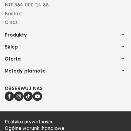
NIP 564-000-14-88
Kontakt
O nas
Produkty
Sklep
Oferta
Metody płatności
OBSERWUJ NAS
Polityka prywatności
Ogólne warunki handlowe