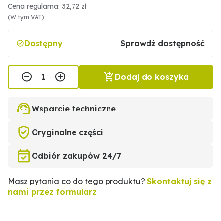
Cena regularna: 32,72 zł
(W tym VAT)
Dostępny
Sprawdź dostępność
Dodaj do koszyka
Wsparcie techniczne
Oryginalne części
Odbiór zakupów 24/7
Masz pytania co do tego produktu?
Skontaktuj się z
nami przez formularz