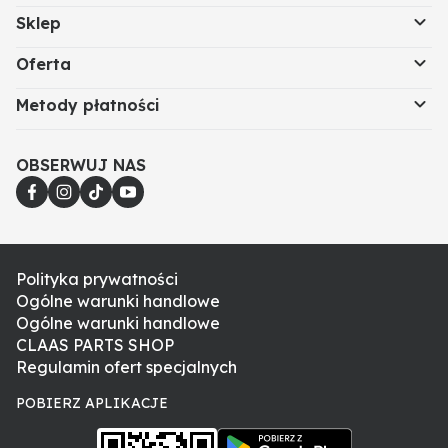
Sklep
Oferta
Metody płatności
OBSERWUJ NAS
Polityka prywatności
Ogólne warunki handlowe
Ogólne warunki handlowe
CLAAS PARTS SHOP
Regulamin ofert specjalnych
POBIERZ APLIKACJE