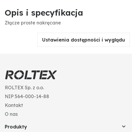
Opis i specyfikacja
Złącze proste nakręcane
Ustawienia dostępności i wyglądu
ROLTEX Sp. z o.o.
NIP 564-000-14-88
Kontakt
O nas
Produkty