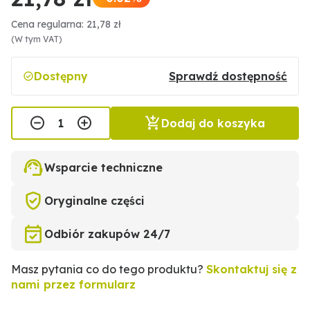
Cena regularna: 21,78 zł
(W tym VAT)
Dostępny
Sprawdź dostępność
Dodaj do koszyka
Wsparcie techniczne
Oryginalne części
Odbiór zakupów 24/7
Masz pytania co do tego produktu?
Skontaktuj się z
nami przez formularz