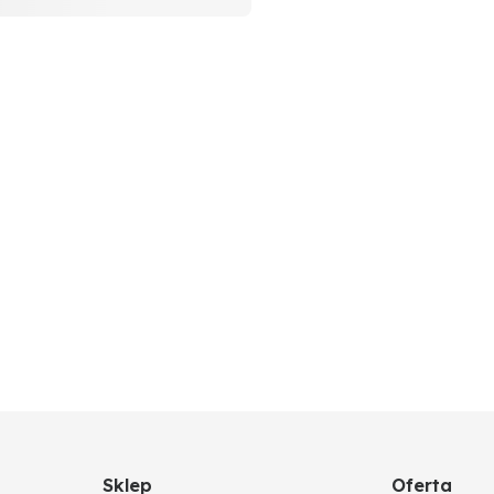
Sklep
Oferta