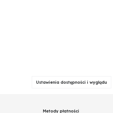
Ustawienia dostępności i wyglądu
Metody płatności