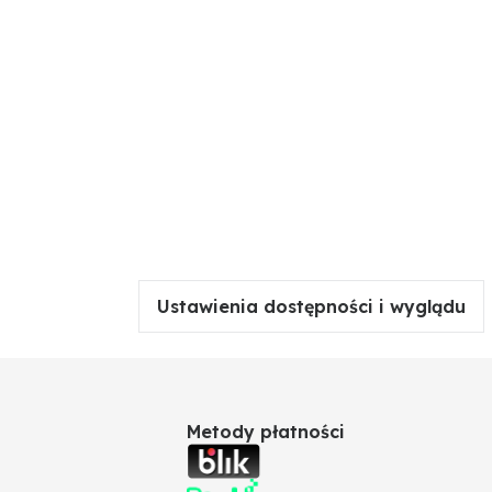
Ustawienia dostępności i wyglądu
Metody płatności