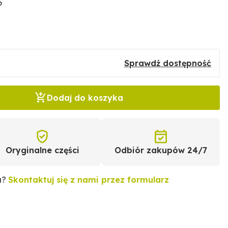
6
Sprawdź dostępność
Dodaj do koszyka
Oryginalne części
Odbiór zakupów 24/7
u?
Skontaktuj się z nami przez formularz