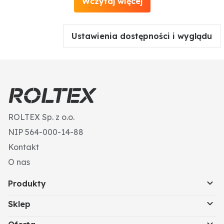
Wczytaj więcej
Ustawienia dostępności i wyglądu
ROLTEX Sp. z o.o.
NIP 564-000-14-88
Kontakt
O nas
Produkty
Sklep