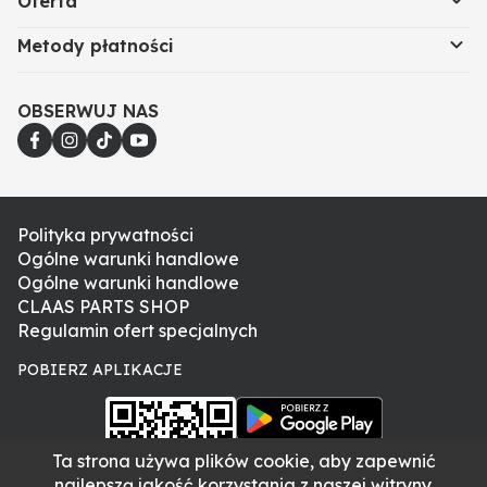
Oferta
Metody płatności
OBSERWUJ NAS
Polityka prywatności
Ogólne warunki handlowe
Ogólne warunki handlowe
CLAAS PARTS SHOP
Regulamin ofert specjalnych
POBIERZ APLIKACJE
Ta strona używa plików cookie, aby zapewnić
najlepszą jakość korzystania z naszej witryny.