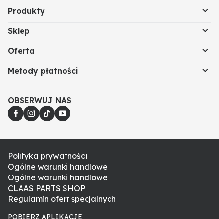
Produkty
Sklep
Oferta
Metody płatności
OBSERWUJ NAS
Polityka prywatności
Ogólne warunki handlowe
Ogólne warunki handlowe
CLAAS PARTS SHOP
Regulamin ofert specjalnych
POBIERZ APLIKACJE