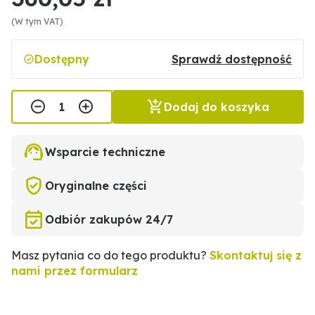
(W tym VAT)
Dostępny
Sprawdź dostępność
Dodaj do koszyka
Wsparcie techniczne
Oryginalne części
Odbiór zakupów 24/7
Masz pytania co do tego produktu?
Skontaktuj się z
nami przez formularz