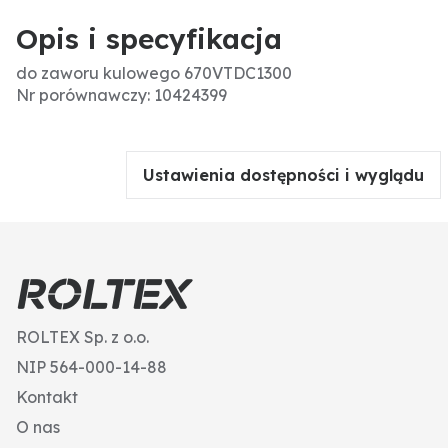
Opis i specyfikacja
do zaworu kulowego 670VTDC1300
Nr porównawczy: 10424399
Ustawienia dostępności i wyglądu
ROLTEX Sp. z o.o.
NIP 564-000-14-88
Kontakt
O nas