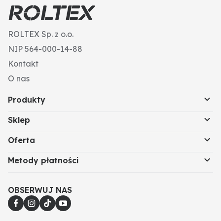
ROLTEX Sp. z o.o.
NIP 564-000-14-88
Kontakt
O nas
Produkty
Sklep
Oferta
Metody płatności
OBSERWUJ NAS