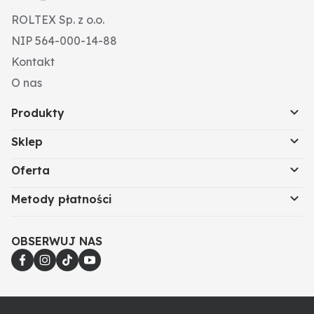
ROLTEX Sp. z o.o.
NIP 564-000-14-88
Kontakt
O nas
Produkty
Sklep
Oferta
Metody płatności
OBSERWUJ NAS