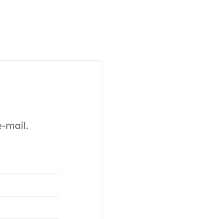
-mail.