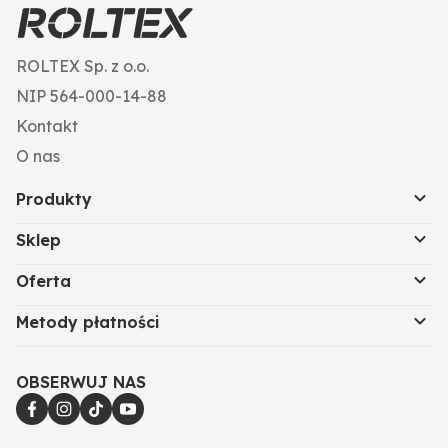
ROLTEX Sp. z o.o.
NIP 564-000-14-88
Kontakt
O nas
Produkty
Sklep
Oferta
Metody płatności
OBSERWUJ NAS