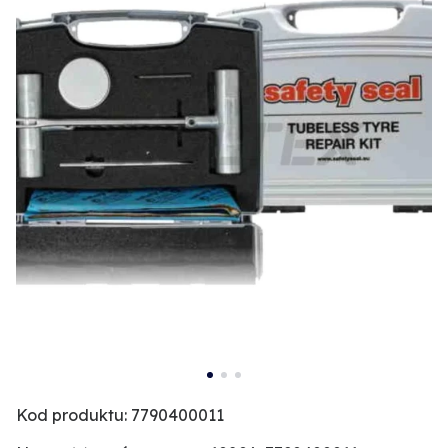
Kod produktu: 7790400011