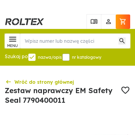
MENU
Szukaj po
nazwa/opis
nr katalogowy
Wróć do strony głównej
Zestaw naprawczy EM Safety
Seal 7790400011