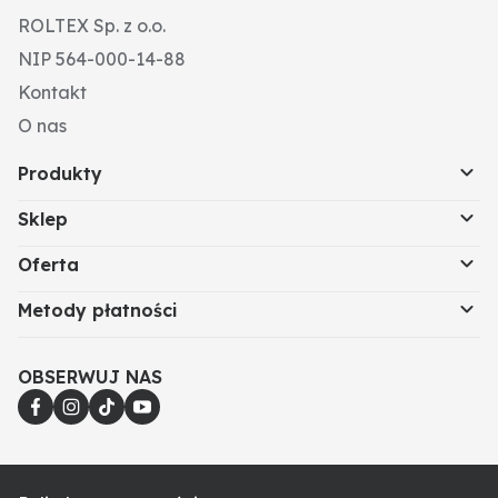
ROLTEX Sp. z o.o.
NIP 564-000-14-88
Kontakt
O nas
Produkty
Sklep
Oferta
Metody płatności
OBSERWUJ NAS