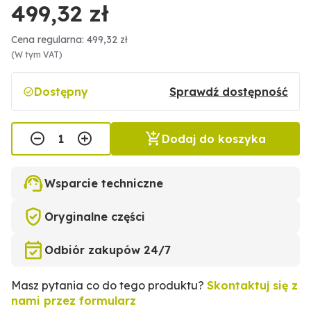
499,32 zł
Cena regularna: 499,32 zł
(W tym VAT)
Dostępny
Sprawdź dostępność
Dodaj do koszyka
Wsparcie techniczne
Oryginalne części
Odbiór zakupów 24/7
Masz pytania co do tego produktu?
Skontaktuj się z
nami przez formularz