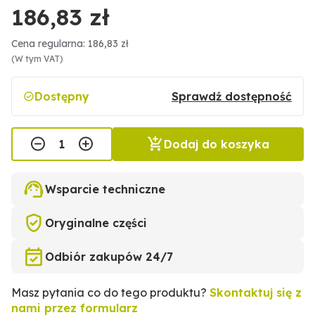
186,83 zł
Cena regularna: 186,83 zł
(W tym VAT)
Dostępny
Sprawdź dostępność
Dodaj do koszyka
Wsparcie techniczne
Oryginalne części
Odbiór zakupów 24/7
Masz pytania co do tego produktu?
Skontaktuj się z
nami przez formularz