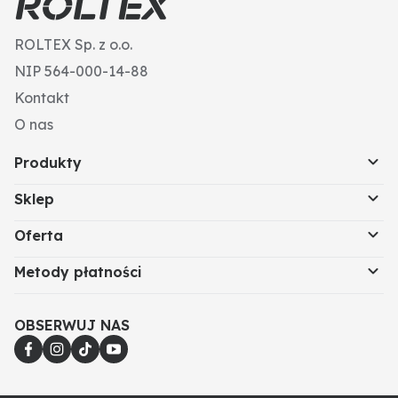
ROLTEX Sp. z o.o.
NIP 564-000-14-88
Kontakt
O nas
Produkty
Sklep
Oferta
Metody płatności
OBSERWUJ NAS