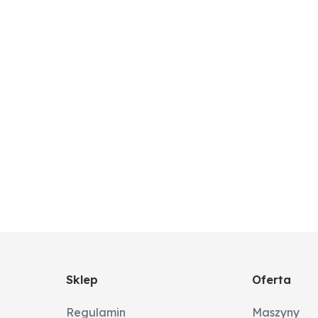
Sklep
Oferta
Regulamin
Maszyny