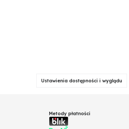
Ustawienia dostępności i wyglądu
Metody płatności