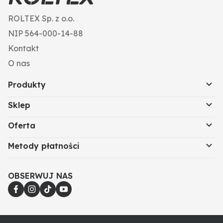
ROLTEX Sp. z o.o.
NIP 564-000-14-88
Kontakt
O nas
Produkty
Sklep
Oferta
Metody płatności
OBSERWUJ NAS