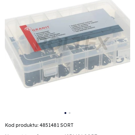
Kod produktu: 4851481 SORT