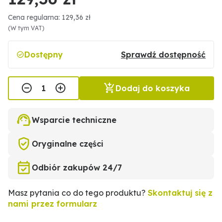
Cena regularna: 129,36 zł
(W tym VAT)
Dostępny
Sprawdź dostępność
Dodaj do koszyka
Wsparcie techniczne
Oryginalne części
Odbiór zakupów 24/7
Masz pytania co do tego produktu?
Skontaktuj się z
nami przez formularz