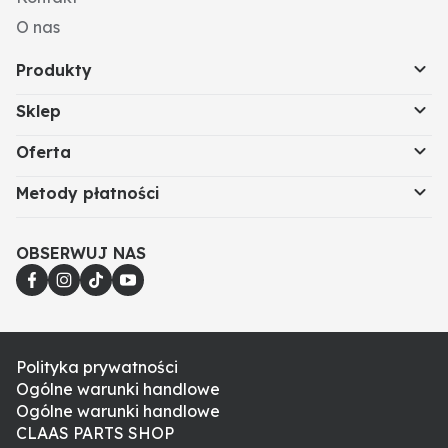
O nas
Produkty
Sklep
Oferta
Metody płatności
OBSERWUJ NAS
Polityka prywatności
Ogólne warunki handlowe
Ogólne warunki handlowe
CLAAS PARTS SHOP