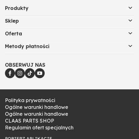
Produkty
Sklep
Oferta
Metody płatności
OBSERWUJ NAS
Polityka prywatności
Ogólne warunki handlowe
Ogólne warunki handlowe
CLAAS PARTS SHOP
Regulamin ofert specjalnych
POBIERZ APLIKACJE