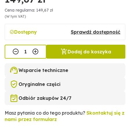
Cena regularna: 149,67 zł
(W tym VAT)
Dostępny
Sprawdź dostępność
Dodaj do koszyka
Wsparcie techniczne
Oryginalne części
Odbiór zakupów 24/7
Masz pytania co do tego produktu?
Skontaktuj się z
nami przez formularz