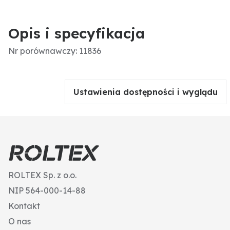
Opis i specyfikacja
Nr porównawczy: 11836
Ustawienia dostępności i wyglądu
ROLTEX Sp. z o.o.
NIP 564-000-14-88
Kontakt
O nas