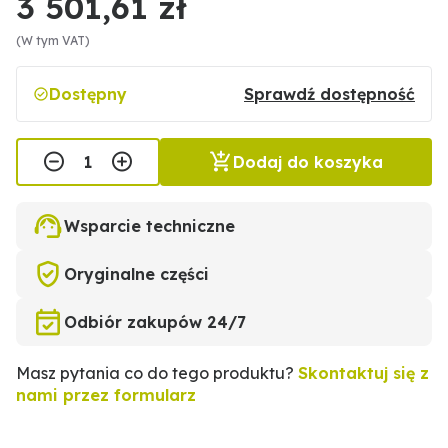
3 501,61 zł
(W tym VAT)
Dostępny
Sprawdź dostępność
Dodaj do koszyka
Wsparcie techniczne
Oryginalne części
Odbiór zakupów 24/7
Masz pytania co do tego produktu?
Skontaktuj się z
nami przez formularz