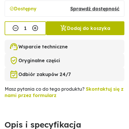
Dostępny
Sprawdź dostępność
Dodaj do koszyka
Wsparcie techniczne
Oryginalne części
Odbiór zakupów 24/7
Masz pytania co do tego produktu?
Skontaktuj się z
nami przez formularz
Opis i specyfikacja