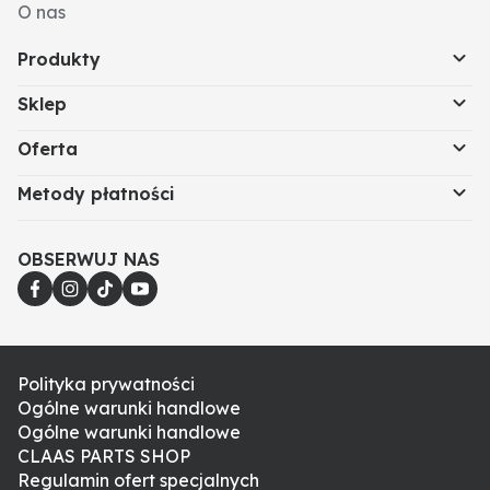
O nas
Produkty
Sklep
Oferta
Metody płatności
OBSERWUJ NAS
Polityka prywatności
Ogólne warunki handlowe
Ogólne warunki handlowe
CLAAS PARTS SHOP
Regulamin ofert specjalnych