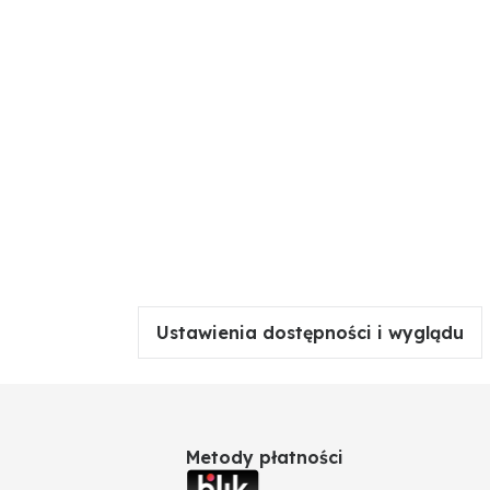
Ustawienia dostępności i wyglądu
Metody płatności