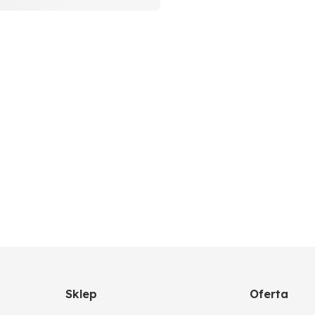
Sklep
Oferta