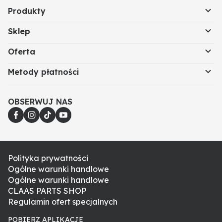
Produkty
Sklep
Oferta
Metody płatności
OBSERWUJ NAS
Polityka prywatności
Ogólne warunki handlowe
Ogólne warunki handlowe
CLAAS PARTS SHOP
Regulamin ofert specjalnych
POBIERZ APLIKACJE