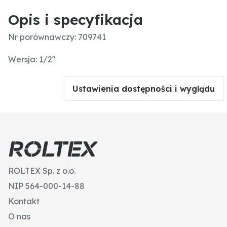
Opis i specyfikacja
Nr porównawczy: 709741
Wersja: 1/2"
Ustawienia dostępności i wyglądu
ROLTEX Sp. z o.o.
NIP 564-000-14-88
Kontakt
O nas