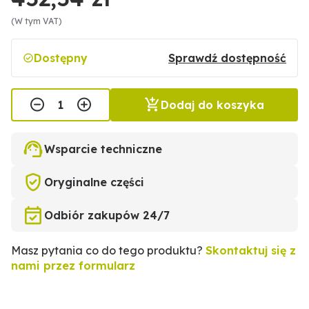
(W tym VAT)
Dostępny
Sprawdź dostępność
Dodaj do koszyka
Wsparcie techniczne
Oryginalne części
Odbiór zakupów 24/7
Masz pytania co do tego produktu?
Skontaktuj się z
nami przez formularz