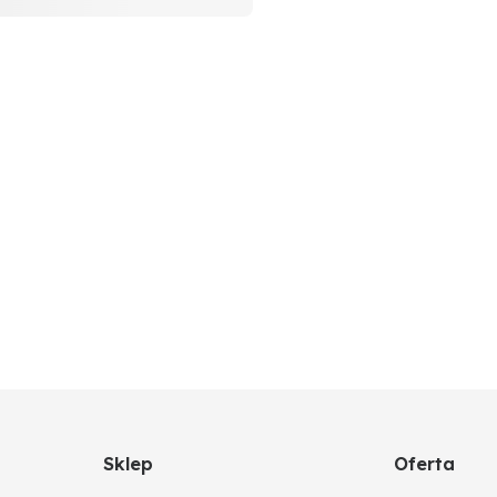
Sklep
Oferta