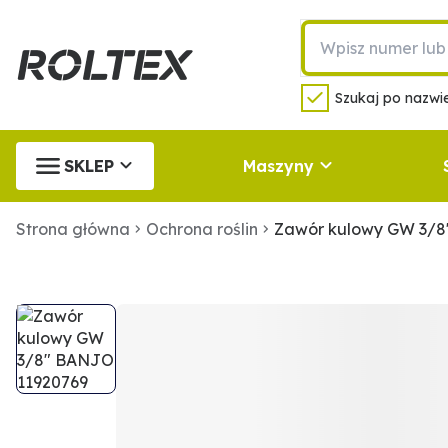
Szukaj po nazwie
SKLEP
Maszyny
Strona główna
Ochrona roślin
Zawór kulowy GW 3/8