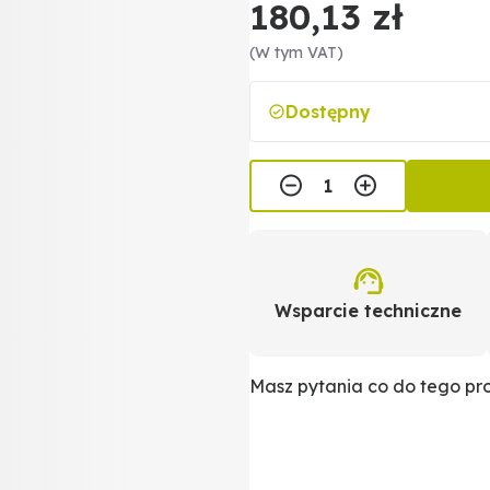
180,13 zł
(W tym VAT)
Dostępny
Wsparcie techniczne
Masz pytania co do tego p