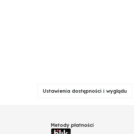
Ustawienia dostępności i wyglądu
Metody płatności