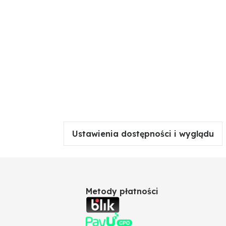
Ustawienia dostępności i wyglądu
Metody płatności