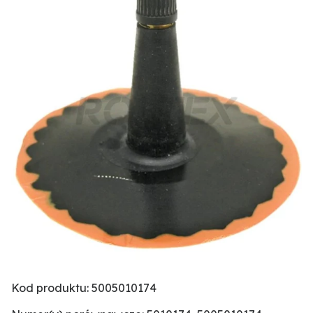
Kod produktu: 5005010174