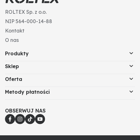
ROLTEX Sp. z o.o.
NIP 564-000-14-88
Kontakt
O nas
Produkty
Sklep
Oferta
Metody płatności
OBSERWUJ NAS