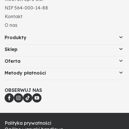
NIP 564-000-14-88
Kontakt
O nas
Produkty
Sklep
Oferta
Metody płatności
OBSERWUJ NAS
Polityka prywatności