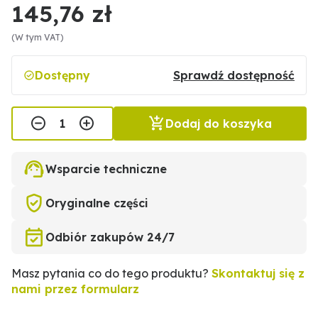
145,76 zł
(W tym VAT)
Dostępny
Sprawdź dostępność
Dodaj do koszyka
Wsparcie techniczne
Oryginalne części
Odbiór zakupów 24/7
Masz pytania co do tego produktu?
Skontaktuj się z
nami przez formularz