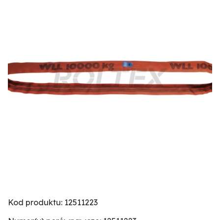
Kod produktu: 12511223