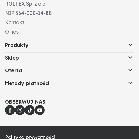
ROLTEX Sp. z o.o.
NIP 564-000-14-88
Kontakt
O nas
Produkty
Sklep
Oferta
Metody płatności
OBSERWUJ NAS
Polityka prywatności