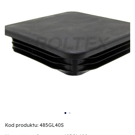
Kod produktu: 485GL40S