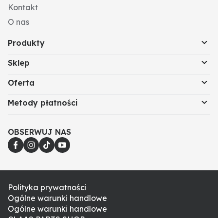
Kontakt
O nas
Produkty
Sklep
Oferta
Metody płatności
OBSERWUJ NAS
Polityka prywatności
Ogólne warunki handlowe
Ogólne warunki handlowe