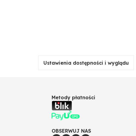
Ustawienia dostępności i wyglądu
Metody płatności
OBSERWUJ NAS