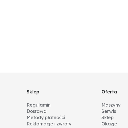
Sklep
Oferta
Regulamin
Maszyny
Dostawa
Serwis
Metody płatności
Sklep
Reklamacje i zwroty
Okazje