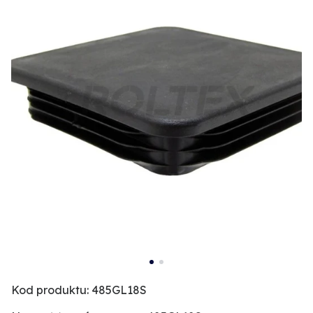
Kod produktu: 485GL18S