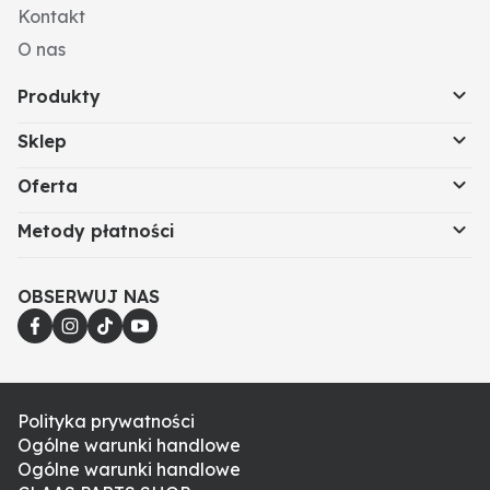
Kontakt
O nas
Produkty
Sklep
Oferta
Metody płatności
OBSERWUJ NAS
Polityka prywatności
Ogólne warunki handlowe
Ogólne warunki handlowe