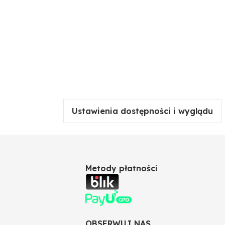
Ustawienia dostępności i wyglądu
Metody płatności
OBSERWUJ NAS