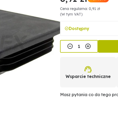
Cena regularna: 0,91 zł
(W tym VAT)
Dostępny
Wsparcie techniczne
Masz pytania co do tego p