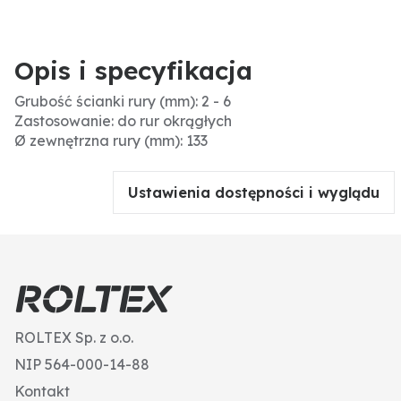
Opis i specyfikacja
Grubość ścianki rury (mm): 2 - 6
Zastosowanie: do rur okrągłych
Ø zewnętrzna rury (mm): 133
Ustawienia dostępności i wyglądu
ROLTEX Sp. z o.o.
NIP 564-000-14-88
Kontakt