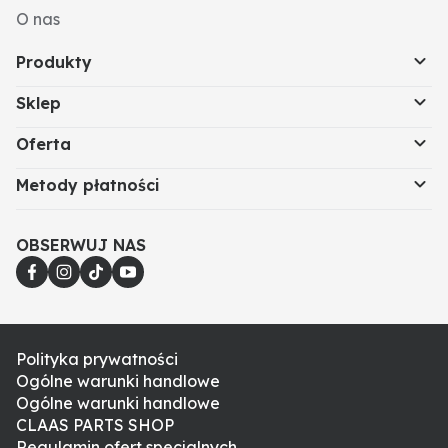
O nas
Produkty
Sklep
Oferta
Metody płatności
OBSERWUJ NAS
Polityka prywatności
Ogólne warunki handlowe
Ogólne warunki handlowe
CLAAS PARTS SHOP
Regulamin ofert specjalnych