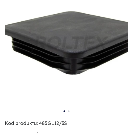
Kod produktu: 485GL12/3S