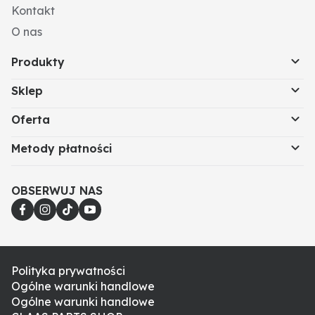
Kontakt
O nas
Produkty
Sklep
Oferta
Metody płatności
OBSERWUJ NAS
Polityka prywatności
Ogólne warunki handlowe
Ogólne warunki handlowe