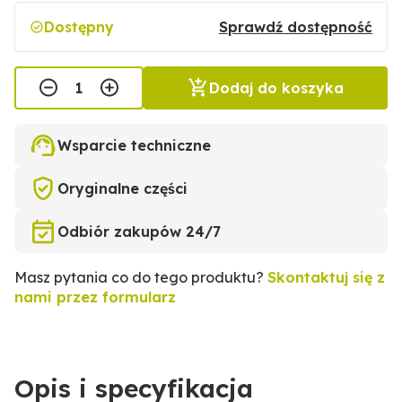
Dostępny
Sprawdź dostępność
Dodaj do koszyka
Wsparcie techniczne
Oryginalne części
Odbiór zakupów 24/7
Masz pytania co do tego produktu?
Skontaktuj się z
nami przez formularz
Opis i specyfikacja