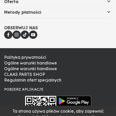
Oferta
Metody płatności
OBSERWUJ NAS
Polityka prywatności
Ogólne warunki handlowe
Ogólne warunki handlowe
CLAAS PARTS SHOP
Regulamin ofert specjalnych
POBIERZ APLIKACJE
Ta strona używa plików cookie, aby zapewnić