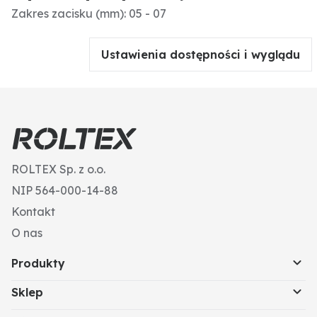
Zakres zacisku (mm): 05 - 07
Ustawienia dostępności i wyglądu
ROLTEX Sp. z o.o.
NIP 564-000-14-88
Kontakt
O nas
Produkty
Sklep