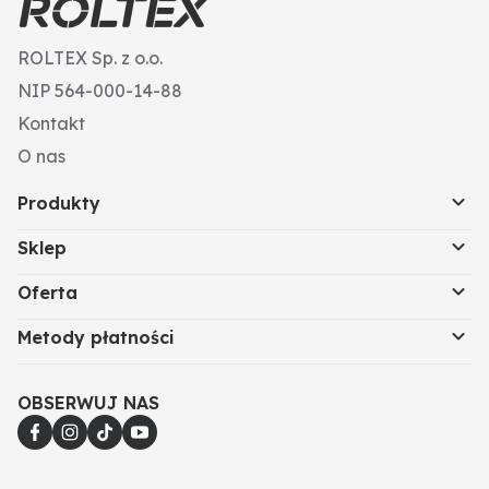
ROLTEX Sp. z o.o.
NIP 564-000-14-88
Kontakt
O nas
Produkty
Sklep
Oferta
Metody płatności
OBSERWUJ NAS