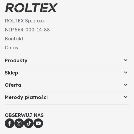
ROLTEX Sp. z o.o.
NIP 564-000-14-88
Kontakt
O nas
Produkty
Sklep
Oferta
Metody płatności
OBSERWUJ NAS