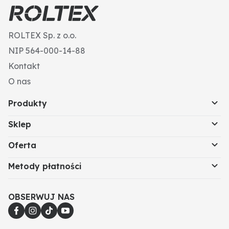
ROLTEX Sp. z o.o.
NIP 564-000-14-88
Kontakt
O nas
Produkty
Sklep
Oferta
Metody płatności
OBSERWUJ NAS