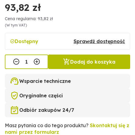
93,82 zł
Cena regularna: 93,82 zł
(W tym VAT)
Dostępny
Sprawdź dostępność
Dodaj do koszyka
Wsparcie techniczne
Oryginalne części
Odbiór zakupów 24/7
Masz pytania co do tego produktu?
Skontaktuj się z
nami przez formularz