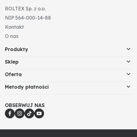
ROLTEX Sp. z o.o.
NIP 564-000-14-88
Kontakt
O nas
Produkty
Sklep
Oferta
Metody płatności
OBSERWUJ NAS