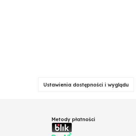
Ustawienia dostępności i wyglądu
Metody płatności