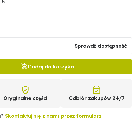
-5
Sprawdź dostępność
Dodaj do koszyka
Oryginalne części
Odbiór zakupów 24/7
u?
Skontaktuj się z nami przez formularz