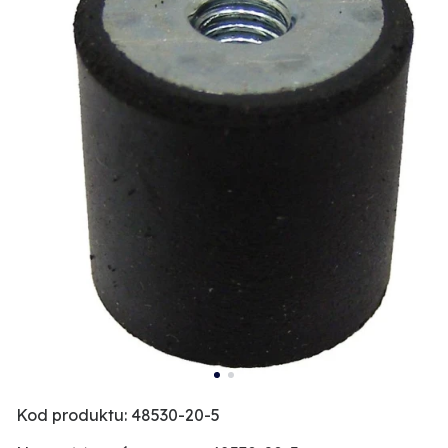
Kod produktu: 48530-20-5