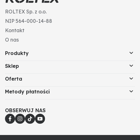
ROLTEX Sp. z o.o.
NIP 564-000-14-88
Kontakt
O nas
Produkty
Sklep
Oferta
Metody płatności
OBSERWUJ NAS