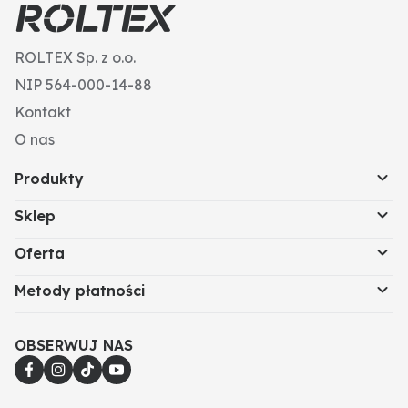
ROLTEX Sp. z o.o.
NIP 564-000-14-88
Kontakt
O nas
Produkty
Sklep
Oferta
Metody płatności
OBSERWUJ NAS