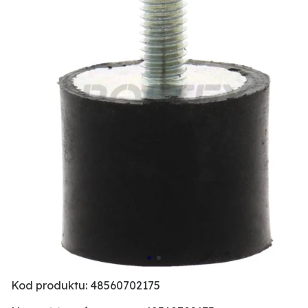
Kod produktu: 48560702175