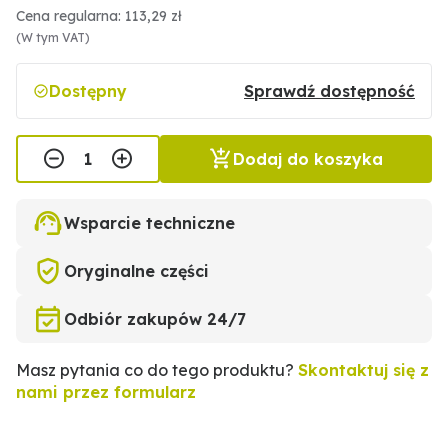
Cena regularna: 113,29 zł
(W tym VAT)
Dostępny
Sprawdź dostępność
Dodaj do koszyka
Wsparcie techniczne
Oryginalne części
Odbiór zakupów 24/7
Masz pytania co do tego produktu?
Skontaktuj się z
nami przez formularz