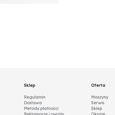
Sklep
Oferta
Regulamin
Maszyny
Dostawa
Serwis
Metody płatności
Sklep
Reklamacje i zwroty
Okazje