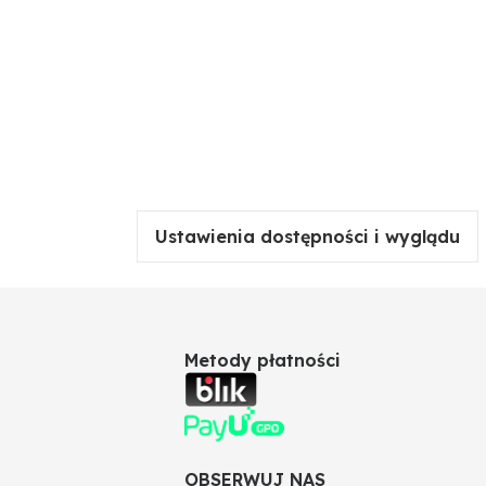
Ustawienia dostępności i wyglądu
Metody płatności
OBSERWUJ NAS