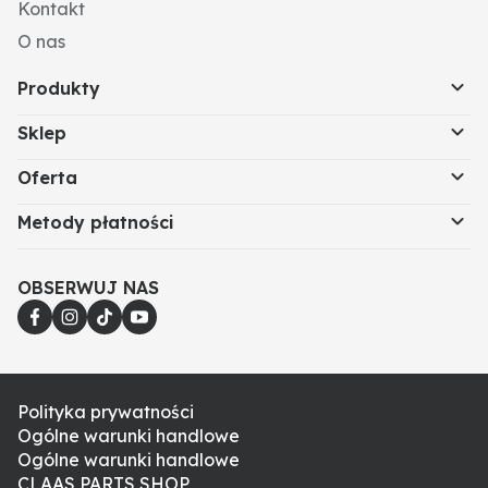
Kontakt
O nas
Produkty
Sklep
Oferta
Metody płatności
OBSERWUJ NAS
Polityka prywatności
Ogólne warunki handlowe
Ogólne warunki handlowe
CLAAS PARTS SHOP