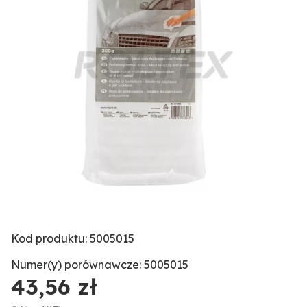
Kod produktu: 5005015
Numer(y) porównawcze: 5005015
43,56 zł