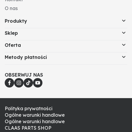
O nas
Produkty
Sklep
Oferta
Metody płatności
OBSERWUJ NAS
Polityka prywatności
Ogólne warunki handlowe
Ogólne warunki handlowe
CLAAS PARTS SHOP