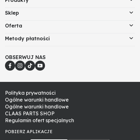
Produkty
Sklep
Oferta
Metody płatności
OBSERWUJ NAS
Polityka prywatności
Ogólne warunki handlowe
Ogólne warunki handlowe
CLAAS PARTS SHOP
Regulamin ofert specjalnych
POBIERZ APLIKACJE