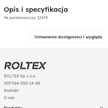
Opis i specyfikacja
Nr porównawczy: 12475
Ustawienia dostępności i wyglądu
ROLTEX Sp. z o.o.
NIP 564-000-14-88
Kontakt
O nas