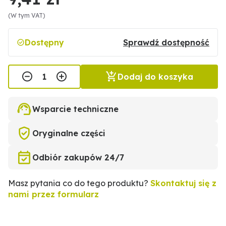
(W tym VAT)
Dostępny
Sprawdź dostępność
Dodaj do koszyka
Wsparcie techniczne
Oryginalne części
Odbiór zakupów 24/7
Masz pytania co do tego produktu?
Skontaktuj się z
nami przez formularz