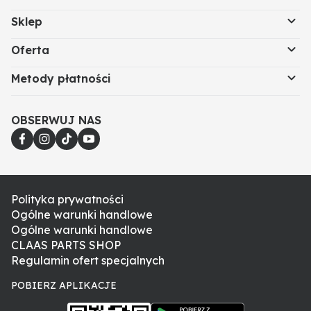
Sklep
Oferta
Metody płatności
OBSERWUJ NAS
Polityka prywatności
Ogólne warunki handlowe
Ogólne warunki handlowe
CLAAS PARTS SHOP
Regulamin ofert specjalnych
POBIERZ APLIKACJE