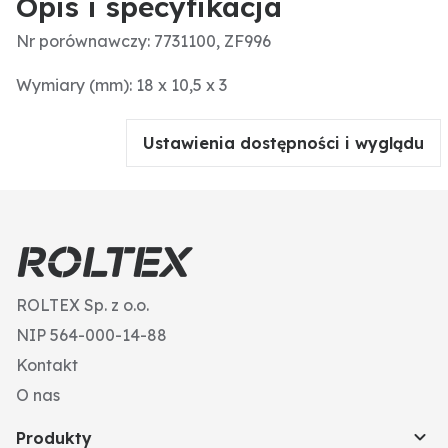
Opis i specyfikacja
Nr porównawczy: 7731100, ZF996
Wymiary (mm): 18 x 10,5 x 3
Ustawienia dostępności i wyglądu
ROLTEX Sp. z o.o.
NIP 564-000-14-88
Kontakt
O nas
Produkty