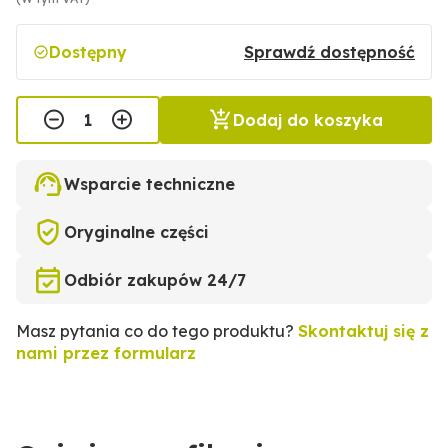
Dostępny
Sprawdź dostępność
Dodaj do koszyka
Wsparcie techniczne
Oryginalne części
Odbiór zakupów 24/7
Masz pytania co do tego produktu?
Skontaktuj się z
nami przez formularz