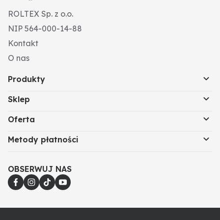
ROLTEX Sp. z o.o.
NIP 564-000-14-88
Kontakt
O nas
Produkty
Sklep
Oferta
Metody płatności
OBSERWUJ NAS