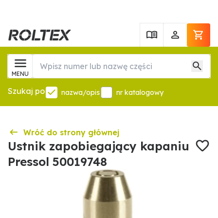
MENU
Szukaj po
nazwa/opis
nr katalogowy
Wróć do strony głównej
Ustnik zapobiegający kapaniu
Pressol 50019748