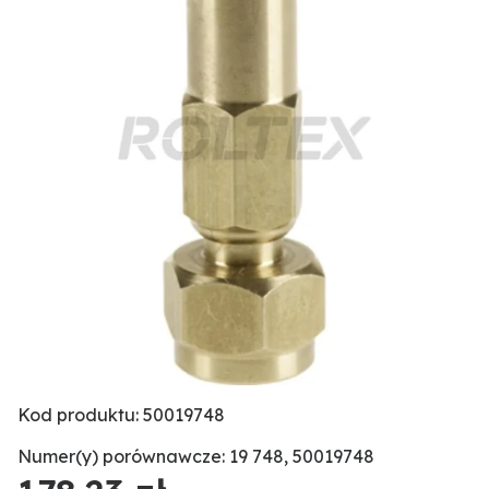
Kod produktu: 50019748
Numer(y) porównawcze: 19 748, 50019748